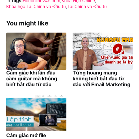
Tags:
Hoconline24h.com
Khóa Học Online
Khóa học Tài Chính và Đầu tư
Tài Chính và Đầu tư
You might like
Cảm giác khi lần đầu
Từng hoang mang
cầm guitar mà không
không biết bắt đầu từ
biết bắt đầu từ đâu
đâu với Email Marketing
Cảm giác mở file