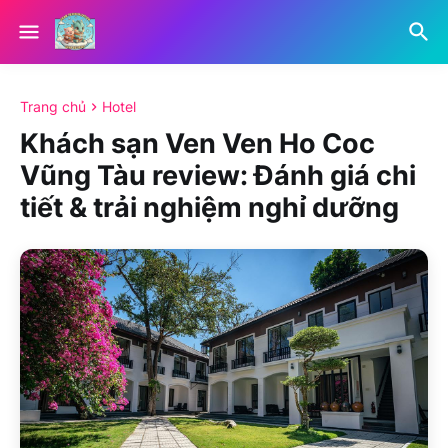
Trang chủ
Hotel
Khách sạn Ven Ven Ho Coc
Vũng Tàu review: Đánh giá chi
tiết & trải nghiệm nghỉ dưỡng