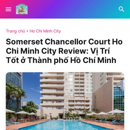
Trang chủ
Ho Chi Minh City
Somerset Chancellor Court Ho
Chi Minh City Review: Vị Trí
Tốt ở Thành phố Hồ Chí Minh