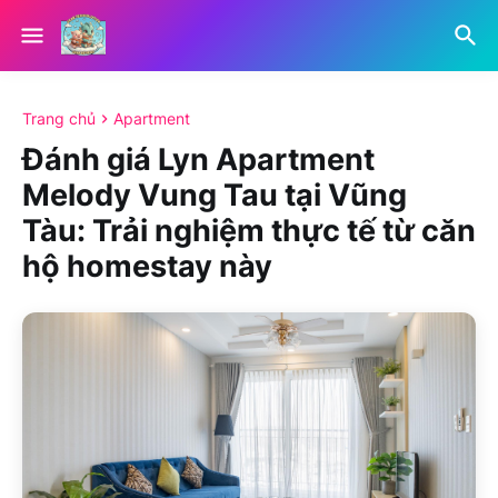
Trang chủ
Apartment
Đánh giá Lyn Apartment
Melody Vung Tau tại Vũng
Tàu: Trải nghiệm thực tế từ căn
hộ homestay này