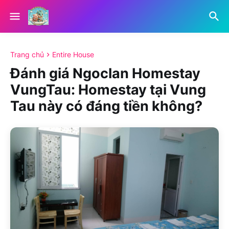
Trang chủ
Entire House
Đánh giá Ngoclan Homestay
VungTau: Homestay tại Vung
Tau này có đáng tiền không?