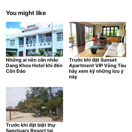
You might like
Những ai nên cân nhắc
Trước khi đặt Sunset
Dang Khoa Hotel khi đến
Apartment VIP Vũng Tàu
Côn Đảo
hãy xem kỹ những lưu ý
này
Trước khi đặt biệt thự
Sanctuary Resort tại