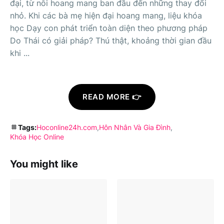
đại, từ nỗi hoang mang ban đầu đến những thay đổi
nhỏ. Khi các bà mẹ hiện đại hoang mang, liệu khóa
học Dạy con phát triển toàn diện theo phương pháp
Do Thái có giải pháp? Thú thật, khoảng thời gian đầu
khi ...
READ MORE 👉
Tags:
Hoconline24h.com
Hôn Nhân Và Gia Đình
Khóa Học Online
You might like