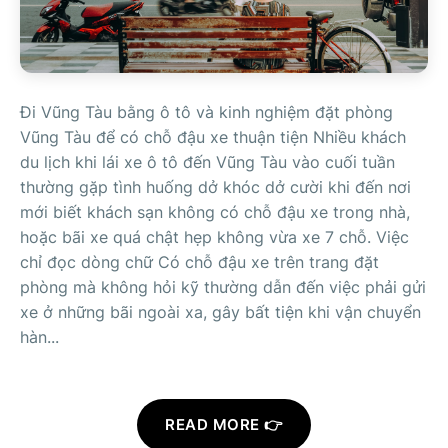
Đi Vũng Tàu bằng ô tô và kinh nghiệm đặt phòng
Vũng Tàu để có chỗ đậu xe thuận tiện Nhiều khách
du lịch khi lái xe ô tô đến Vũng Tàu vào cuối tuần
thường gặp tình huống dở khóc dở cười khi đến nơi
mới biết khách sạn không có chỗ đậu xe trong nhà,
hoặc bãi xe quá chật hẹp không vừa xe 7 chỗ. Việc
chỉ đọc dòng chữ Có chỗ đậu xe trên trang đặt
phòng mà không hỏi kỹ thường dẫn đến việc phải gửi
xe ở những bãi ngoài xa, gây bất tiện khi vận chuyển
hàn...
READ MORE 👉