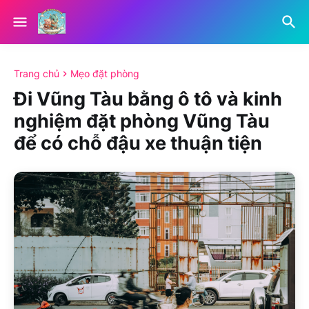
Trang chủ
Mẹo đặt phòng
Đi Vũng Tàu bằng ô tô và kinh
nghiệm đặt phòng Vũng Tàu
để có chỗ đậu xe thuận tiện