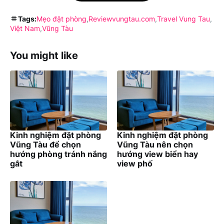
Tags:
Mẹo đặt phòng
Reviewvungtau.com
Travel Vung Tau
Việt Nam
Vũng Tàu
You might like
Kinh nghiệm đặt phòng
Kinh nghiệm đặt phòng
Vũng Tàu để chọn
Vũng Tàu nên chọn
hướng phòng tránh nắng
hướng view biển hay
gắt
view phố