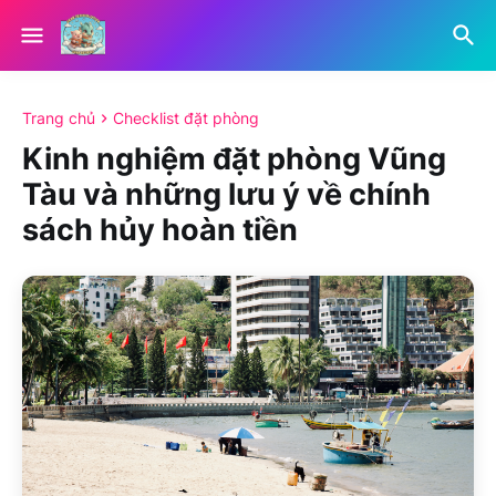
Trang chủ
Checklist đặt phòng
Kinh nghiệm đặt phòng Vũng
Tàu và những lưu ý về chính
sách hủy hoàn tiền