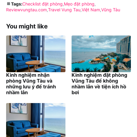
Tags:
Checklist đặt phòng
Mẹo đặt phòng
Reviewvungtau.com
Travel Vung Tau
Việt Nam
Vũng Tàu
You might like
Kinh nghiệm nhận
Kinh nghiệm đặt phòng
phòng Vũng Tàu và
Vũng Tàu để không
những lưu ý để tránh
nhầm lẫn về tiện ích hồ
nhầm lẫn
bơi