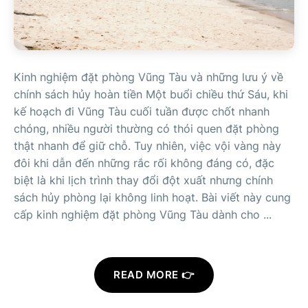
Kinh nghiệm đặt phòng Vũng Tàu và những lưu ý về
chính sách hủy hoàn tiền Một buổi chiều thứ Sáu, khi
kế hoạch đi Vũng Tàu cuối tuần được chốt nhanh
chóng, nhiều người thường có thói quen đặt phòng
thật nhanh để giữ chỗ. Tuy nhiên, việc vội vàng này
đôi khi dẫn đến những rắc rối không đáng có, đặc
biệt là khi lịch trình thay đổi đột xuất nhưng chính
sách hủy phòng lại không linh hoạt. Bài viết này cung
cấp kinh nghiệm đặt phòng Vũng Tàu dành cho ...
READ MORE 👉