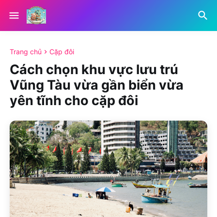
Trang chủ
Cặp đôi
Cách chọn khu vực lưu trú
Vũng Tàu vừa gần biển vừa
yên tĩnh cho cặp đôi