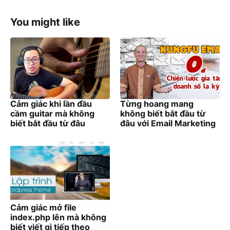
You might like
Cảm giác khi lần đầu
Từng hoang mang
cầm guitar mà không
không biết bắt đầu từ
biết bắt đầu từ đâu
đâu với Email Marketing
Cảm giác mở file
index.php lên mà không
biết viết gì tiếp theo