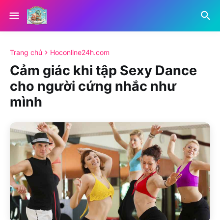
Trang chủ
Hoconline24h.com
Cảm giác khi tập Sexy Dance
cho người cứng nhắc như
mình