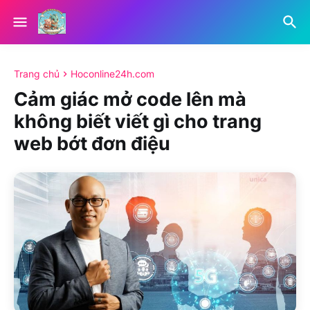
Trang chủ
Hoconline24h.com
Cảm giác mở code lên mà
không biết viết gì cho trang
web bớt đơn điệu