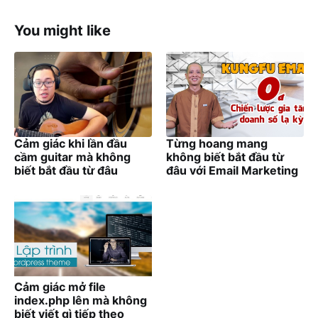
You might like
Cảm giác khi lần đầu
Từng hoang mang
cầm guitar mà không
không biết bắt đầu từ
biết bắt đầu từ đâu
đâu với Email Marketing
Cảm giác mở file
index.php lên mà không
biết viết gì tiếp theo