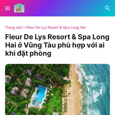
Trang chủ
Fleur De Lys Resort & Spa Long Hai
Fleur De Lys Resort & Spa Long
Hai ở Vũng Tàu phù hợp với ai
khi đặt phòng