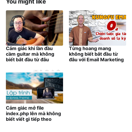
You might like
Cảm giác khi lần đầu
Từng hoang mang
cầm guitar mà không
không biết bắt đầu từ
biết bắt đầu từ đâu
đâu với Email Marketing
Cảm giác mở file
index.php lên mà không
biết viết gì tiếp theo