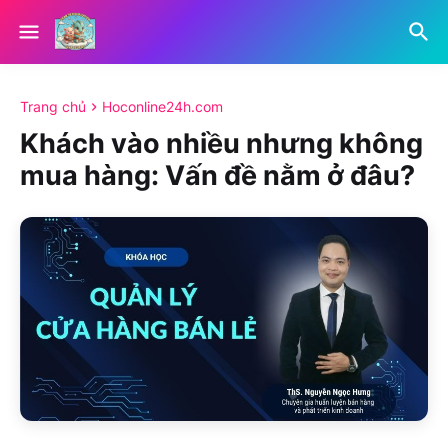
Trang chủ
Hoconline24h.com
Khách vào nhiều nhưng không
mua hàng: Vấn đề nằm ở đâu?