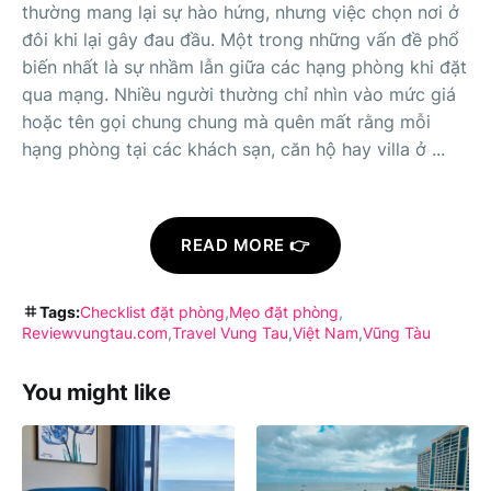
thường mang lại sự hào hứng, nhưng việc chọn nơi ở
đôi khi lại gây đau đầu. Một trong những vấn đề phổ
biến nhất là sự nhầm lẫn giữa các hạng phòng khi đặt
qua mạng. Nhiều người thường chỉ nhìn vào mức giá
hoặc tên gọi chung chung mà quên mất rằng mỗi
hạng phòng tại các khách sạn, căn hộ hay villa ở ...
READ MORE 👉
Tags:
Checklist đặt phòng
Mẹo đặt phòng
Reviewvungtau.com
Travel Vung Tau
Việt Nam
Vũng Tàu
You might like