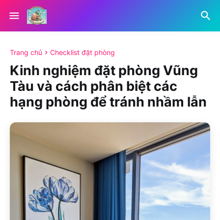
Trang chủ
Checklist đặt phòng
Kinh nghiệm đặt phòng Vũng
Tàu và cách phân biệt các
hạng phòng để tránh nhầm lẫn