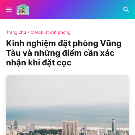
Trang chủ
Checklist đặt phòng
Kinh nghiệm đặt phòng Vũng
Tàu và những điểm cần xác
nhận khi đặt cọc