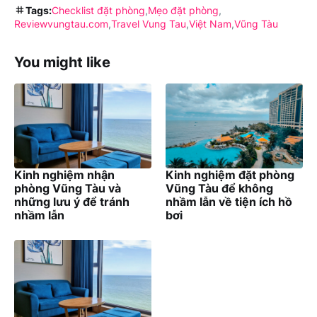
Tags:
Checklist đặt phòng
Mẹo đặt phòng
Reviewvungtau.com
Travel Vung Tau
Việt Nam
Vũng Tàu
You might like
Kinh nghiệm nhận
Kinh nghiệm đặt phòng
phòng Vũng Tàu và
Vũng Tàu để không
những lưu ý để tránh
nhầm lẫn về tiện ích hồ
nhầm lẫn
bơi