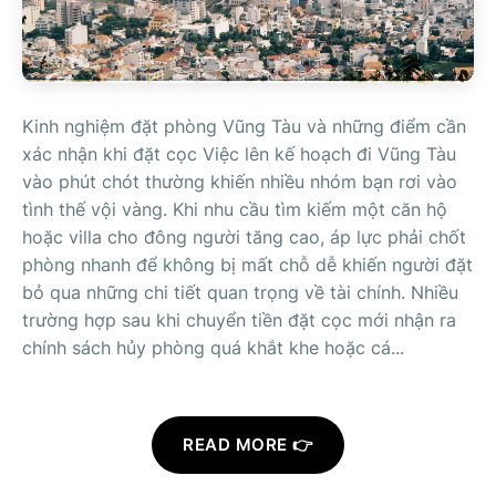
Kinh nghiệm đặt phòng Vũng Tàu và những điểm cần
xác nhận khi đặt cọc Việc lên kế hoạch đi Vũng Tàu
vào phút chót thường khiến nhiều nhóm bạn rơi vào
tình thế vội vàng. Khi nhu cầu tìm kiếm một căn hộ
hoặc villa cho đông người tăng cao, áp lực phải chốt
phòng nhanh để không bị mất chỗ dễ khiến người đặt
bỏ qua những chi tiết quan trọng về tài chính. Nhiều
trường hợp sau khi chuyển tiền đặt cọc mới nhận ra
chính sách hủy phòng quá khắt khe hoặc cá...
READ MORE 👉