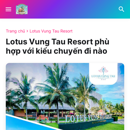
Trang chủ
Lotus Vung Tau Resort
Lotus Vung Tau Resort phù
hợp với kiểu chuyến đi nào