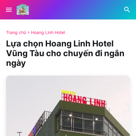
Trang chủ
Hoang Linh Hotel
Lựa chọn Hoang Linh Hotel
Vũng Tàu cho chuyến đi ngắn
ngày