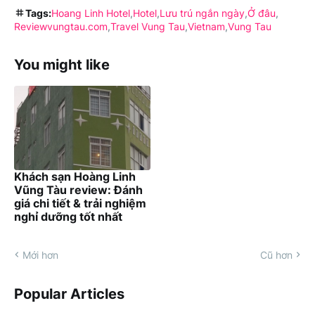
Tags:
Hoang Linh Hotel
Hotel
Lưu trú ngắn ngày
Ở đâu
Reviewvungtau.com
Travel Vung Tau
Vietnam
Vung Tau
You might like
Khách sạn Hoàng Linh
Vũng Tàu review: Đánh
giá chi tiết & trải nghiệm
nghỉ dưỡng tốt nhất
Mới hơn
Cũ hơn
Popular Articles