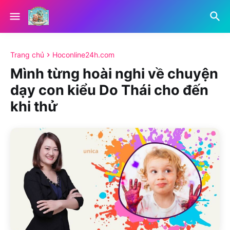
Trang chủ
Hoconline24h.com
Mình từng hoài nghi về chuyện
dạy con kiểu Do Thái cho đến
khi thử