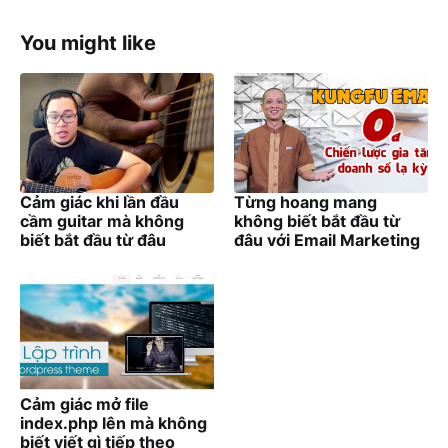
You might like
Cảm giác khi lần đầu
Từng hoang mang
cầm guitar mà không
không biết bắt đầu từ
biết bắt đầu từ đâu
đâu với Email Marketing
Cảm giác mở file
index.php lên mà không
biết viết gì tiếp theo