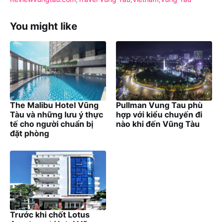
You might like
The Malibu Hotel Vũng
Pullman Vung Tau phù
Tàu và những lưu ý thực
hợp với kiểu chuyến đi
tế cho người chuẩn bị
nào khi đến Vũng Tàu
đặt phòng
Trước khi chốt Lotus