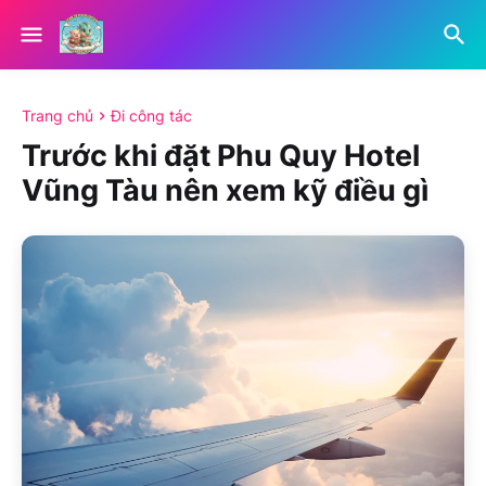
Trang chủ
Đi công tác
Trước khi đặt Phu Quy Hotel
Vũng Tàu nên xem kỹ điều gì