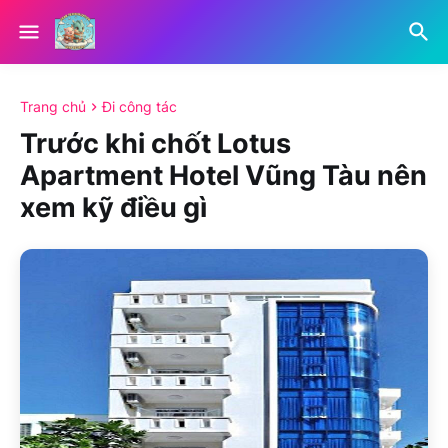
Trang chủ
Đi công tác
Trước khi chốt Lotus
Apartment Hotel Vũng Tàu nên
xem kỹ điều gì