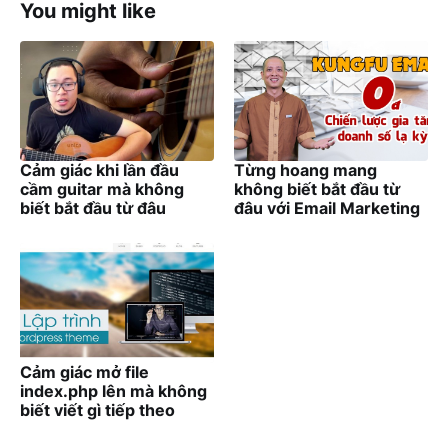
You might like
Cảm giác khi lần đầu
Từng hoang mang
cầm guitar mà không
không biết bắt đầu từ
biết bắt đầu từ đâu
đâu với Email Marketing
Cảm giác mở file
index.php lên mà không
biết viết gì tiếp theo