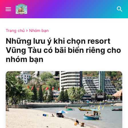
Trang chủ
Nhóm bạn
Những lưu ý khi chọn resort
Vũng Tàu có bãi biển riêng cho
nhóm bạn