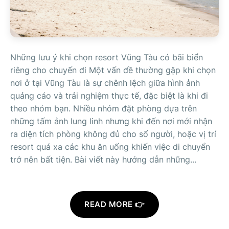
Những lưu ý khi chọn resort Vũng Tàu có bãi biển
riêng cho chuyến đi Một vấn đề thường gặp khi chọn
nơi ở tại Vũng Tàu là sự chênh lệch giữa hình ảnh
quảng cáo và trải nghiệm thực tế, đặc biệt là khi đi
theo nhóm bạn. Nhiều nhóm đặt phòng dựa trên
những tấm ảnh lung linh nhưng khi đến nơi mới nhận
ra diện tích phòng không đủ cho số người, hoặc vị trí
resort quá xa các khu ăn uống khiến việc di chuyển
trở nên bất tiện. Bài viết này hướng dẫn những...
READ MORE 👉