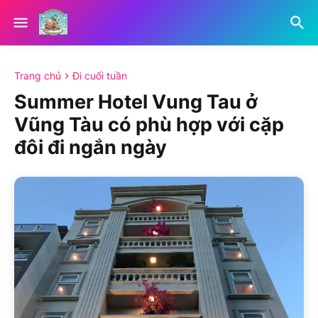
Trang chủ
Đi cuối tuần
Summer Hotel Vung Tau ở
Vũng Tàu có phù hợp với cặp
đôi đi ngắn ngày